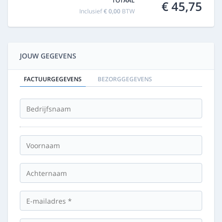
TOTAAL
€ 45,75
Inclusief
€ 0,00
BTW
JOUW GEGEVENS
FACTUURGEGEVENS
BEZORGGEGEVENS